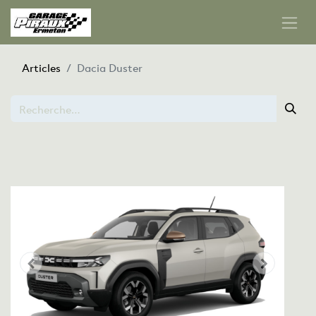
Articles
Dacia Duster