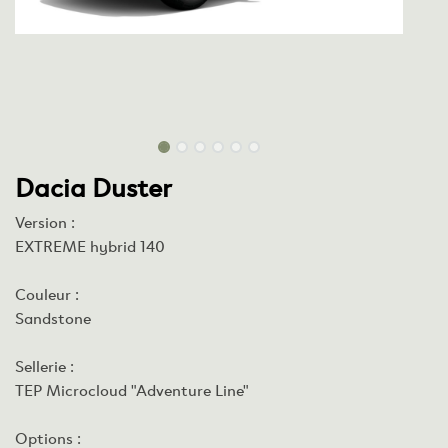
Dacia Duster
Version :
EXTREME hybrid 140
Couleur :
Sandstone
Sellerie :
TEP Microcloud "Adventure Line"
Options :