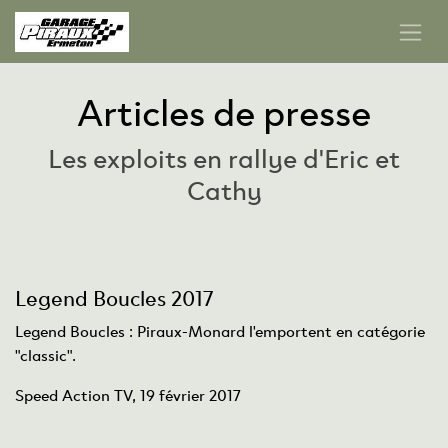
Articles de presse
Les exploits en rallye d'Eric et
Cathy
Legend Boucles 2017
Legend Boucles : Piraux-Monard l'emportent en catégorie
"classic".
Speed Action TV, 19 février 2017