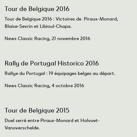
Tour de Belgique 2016
Tour de Belgique 2016 : Victoires de Piraux-Monard,
Blaise-Sevrin et Libioul-Chapa.
News Classic Racing, 21 novembre 2016
Rally de Portugal Historico 2016
Rallye du Portugal : 19 équipages belges au départ.
News Classic Racing, 4 octobre 2016
Tour de Belgique 2015
Duel serré entre Piraux-Monard et Holvoet-
Vanoverschelde.